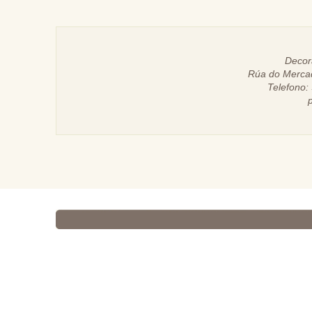
Decora
Rúa do Merca
Telefono: